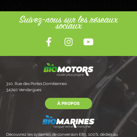
Suivez-nous sur les réseaux
sociaux
310, Rue des Portes Domitiennes
34740 Vendargues
À PROPOS
Découvrez les systèmes de conversion E85, 100% dédiés au