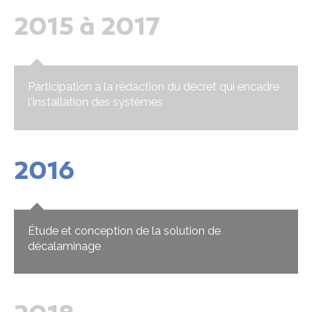
2015 à 2017
Participation à la rédaction du décret qui encadre
l'installation des systèmes
2016
Étude et conception de la solution de
décalaminage