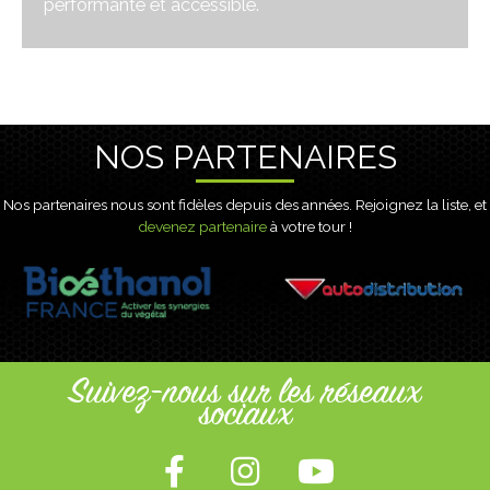
performante et accessible.
NOS PARTENAIRES
Nos partenaires nous sont fidèles depuis des années. Rejoignez la liste, et
devenez partenaire
à votre tour !
Suivez-nous sur les réseaux
sociaux