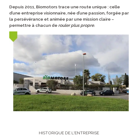
Depuis 2011, Biomotors trace une route unique : celle
d’une entreprise visionnaire, née d’une passion, forgée par
la persévérance et animée par une mission claire –
permettre à chacun de
rouler plus propre
.
HISTORIQUE DE L'ENTREPRISE