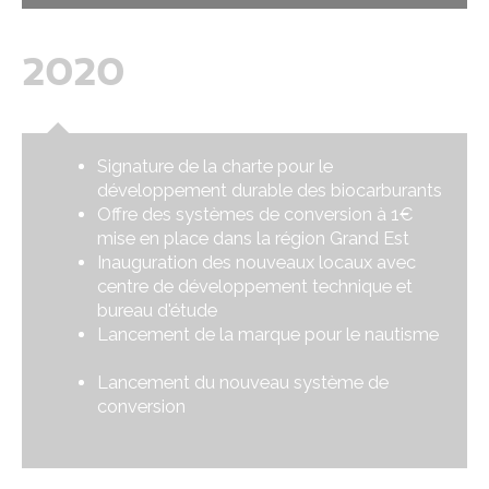
2020
Signature de la charte pour le
développement durable des biocarburants
Offre des systèmes de conversion à 1€
mise en place dans la région Grand Est
Inauguration des nouveaux locaux avec
centre de développement technique et
bureau d'étude
Lancement de la marque pour le nautisme
Lancement du nouveau système de
conversion