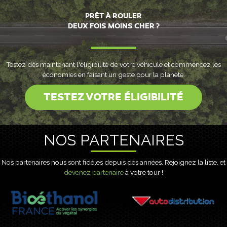
PRÊT À ROULER
DEUX FOIS MOINS CHER ?
Testez dès maintenant l'éligibilité de votre véhicule et commencez les
économies en faisant un geste pour la planète.
TESTEZ VOTRE ÉLIGIBILITÉ
NOS PARTENAIRES
Nos partenaires nous sont fidèles depuis des années. Rejoignez la liste, et
devenez partenaire
à votre tour !