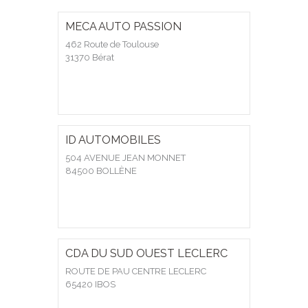
MECA AUTO PASSION
462 Route de Toulouse
31370 Bérat
ID AUTOMOBILES
504 AVENUE JEAN MONNET
84500 BOLLÈNE
CDA DU SUD OUEST LECLERC
ROUTE DE PAU CENTRE LECLERC
65420 IBOS