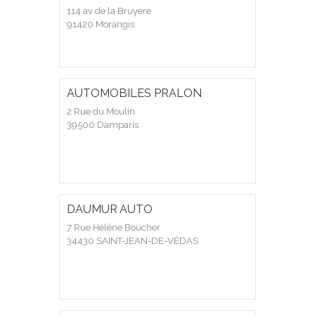
114 av de la Bruyere
91420 Morangis
AUTOMOBILES PRALON
2 Rue du Moulin
39500 Damparis
DAUMUR AUTO
7 Rue Hélène Boucher
34430 SAINT-JEAN-DE-VÉDAS