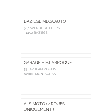
BAZIEGE MECA AUTO
527 AVENUE DE L'HERS
31450 BAZIEGE
GARAGE H.H.LARROQUE
551 AV JEAN MOULIN
82000 MONTAUBAN
ALS MOTO (2 ROUES
UNIQUEMENT )