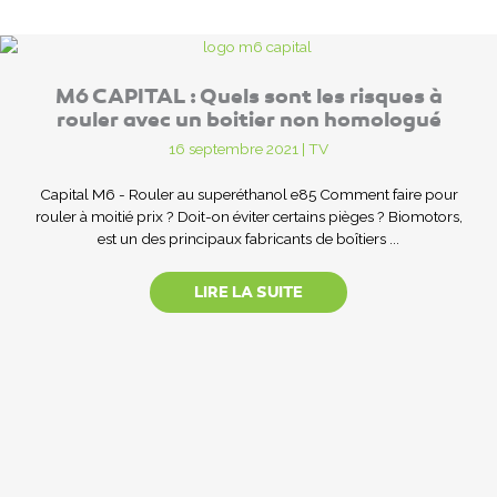
M6 CAPITAL : Quels sont les risques à
rouler avec un boitier non homologué
16 septembre 2021
|
TV
Capital M6 - Rouler au superéthanol e85 Comment faire pour
rouler à moitié prix ? Doit-on éviter certains pièges ? Biomotors,
est un des principaux fabricants de boîtiers ...
LIRE LA SUITE