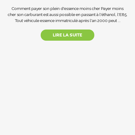
Comment payer son plein d'essence moins cher Payer moins
cher son carburant est aussi possible en passant à l'éthanol, l'E85.
Tout véhicule essence immatriculé après l'an 2000 peut ...
LIRE LA SUITE