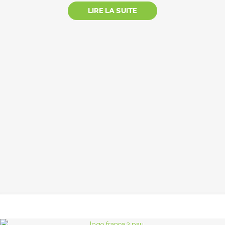
LIRE LA SUITE