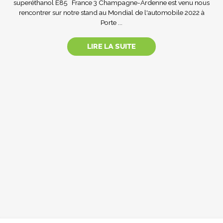
superéthanol E85 France 3 Champagne-Ardenne est venu nous
rencontrer sur notre stand au Mondial de l'automobile 2022 à
Porte ...
LIRE LA SUITE