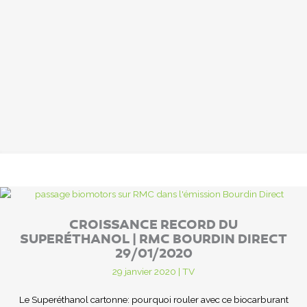
CROISSANCE RECORD DU
SUPERÉTHANOL | RMC BOURDIN DIRECT
29/01/2020
29 janvier 2020
|
TV
Le Superéthanol cartonne: pourquoi rouler avec ce biocarburant