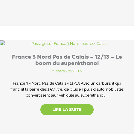
France 3 Nord Pas de Calais – 12/13 – Le
boom du superéthanol
8 mars 2022
|
TV
France 3 - Nord Pas de Calais - 12/13 Avec un carburant qui
franchit la barre des 2€/litre, de plus en plus d'automobilistes
convertissent leur véhicule au superéthanol ...
LIRE LA SUITE