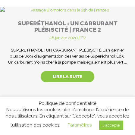
SUPERÉTHANOL : UN CARBURANT
PLÉBISCITÉ | FRANCE 2
28 janvier 2020
|
TV
SUPERÉTHANOL : UN CARBURANT PLÉBISCITÉ L'an dernier
plus de 80% d'augmentation des ventes de Superéthanol E85 !
Un carburant moins cher à la pompe mais également plus vert ...
LIRE LA SUITE
Politique de confidentialité
Nous utilisons les cookies afin d’améliorer l’expérience de
nos utilisateurs. En cliquant sur ”J’accepte”, vous acceptez
l’utilisation des cookies.
Paramètres
J'accepte