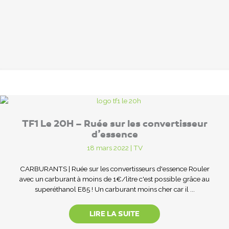
TF1 Le 20H – Ruée sur les convertisseur
d’essence
18 mars 2022
|
TV
CARBURANTS | Ruée sur les convertisseurs d'essence Rouler
avec un carburant à moins de 1€/litre c'est possible grâce au
superéthanol E85 ! Un carburant moins cher car il ...
LIRE LA SUITE