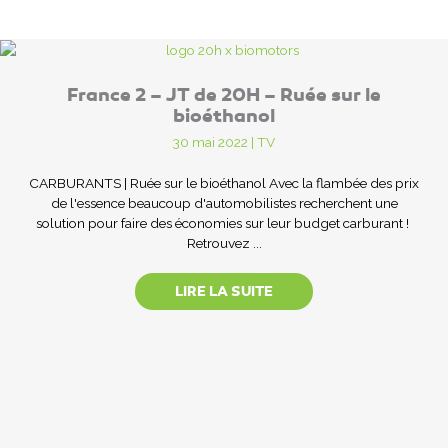
France 2 – JT de 20H – Ruée sur le
bioéthanol
30 mai 2022
|
TV
CARBURANTS | Ruée sur le bioéthanol Avec la flambée des prix
de l'essence beaucoup d'automobilistes recherchent une
solution pour faire des économies sur leur budget carburant !
Retrouvez ...
LIRE LA SUITE