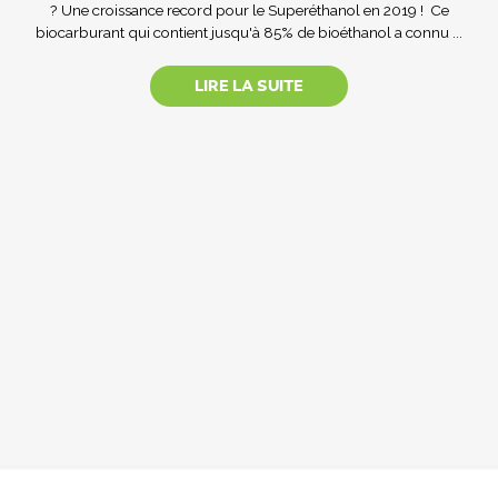
? Une croissance record pour le Superéthanol en 2019 ! Ce
biocarburant qui contient jusqu'à 85% de bioéthanol a connu ...
LIRE LA SUITE