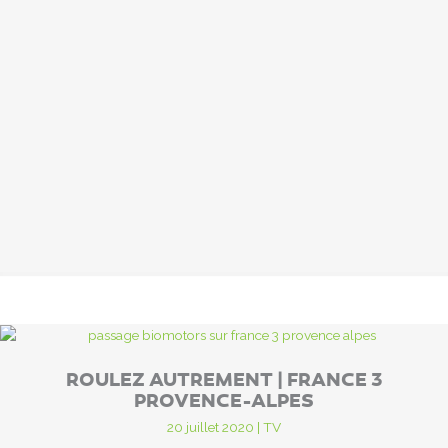
ROULEZ AUTREMENT | FRANCE 3
PROVENCE-ALPES
20 juillet 2020
|
TV