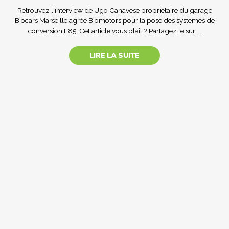
Retrouvez l'interview de Ugo Canavese propriétaire du garage
Biocars Marseille agréé Biomotors pour la pose des systèmes de
conversion E85. Cet article vous plaît ? Partagez le sur ...
LIRE LA SUITE