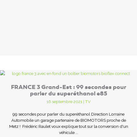
FRANCE 3 Grand-Est : 99 secondes pour
parler du superéthanol e85
16 septembre 2021
|
TV
99 secondes pour parler du superéthanol Direction Lorraine
Automobile un garage partenaire de BIOMOTORS proche de
Metz ! Frédéric Raulet voux explique tout sur la conversion d'un
véhicule ...