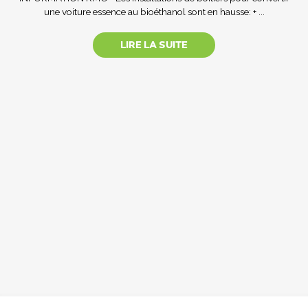
une voiture essence au bioéthanol sont en hausse: + ...
LIRE LA SUITE