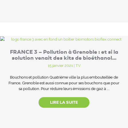
FRANCE 3 – Pollution à Grenoble : et si la
solution venait des kits de bioéthanol…
15 janvier 2021
|
TV
Bouchons et pollution Quatrième ville la plus embouteillée de
France, Grenoble est aussi connue pour ses bouchons que pour
sa pollution. Pour réduire leurs émissions de gaz à ...
LIRE LA SUITE