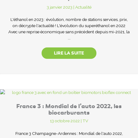
3 janvier 2023
|
Actualité
L'éthanol en 2023 : évolution, nombre de stations services, prix,
on décrypte l'actualité ! L'évolution du superéthanol en 2022
Avec une reprise économique sans précédent depuis mi-2021, la
...
LIRE LA SUITE
France 3 : Mondial de l’auto 2022, les
biocarburants
13 octobre 2022
|
TV
France 3 Champagne-Ardennes : Mondial de l'auto 2022,