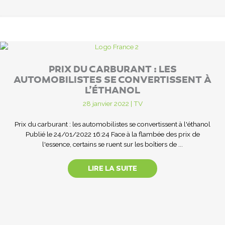
PRIX DU CARBURANT : LES
AUTOMOBILISTES SE CONVERTISSENT À
L’ÉTHANOL
28 janvier 2022
|
TV
Prix du carburant : les automobilistes se convertissent à l'éthanol
Publié le 24/01/2022 16:24 Face à la flambée des prix de
l'essence, certains se ruent sur les boîtiers de ...
LIRE LA SUITE