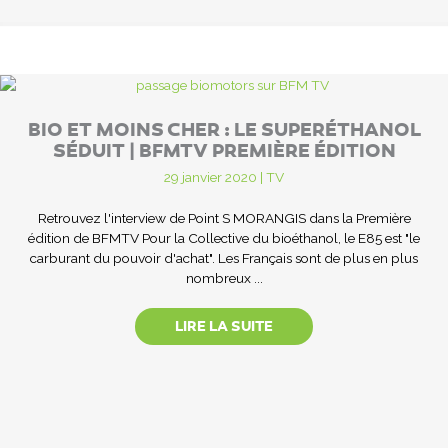
BIO ET MOINS CHER : LE SUPERÉTHANOL
SÉDUIT | BFMTV PREMIÈRE ÉDITION
29 janvier 2020
|
TV
Retrouvez l'interview de Point S MORANGIS dans la Première
édition de BFMTV Pour la Collective du bioéthanol, le E85 est "le
carburant du pouvoir d'achat". Les Français sont de plus en plus
nombreux ...
LIRE LA SUITE