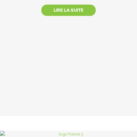
LIRE LA SUITE