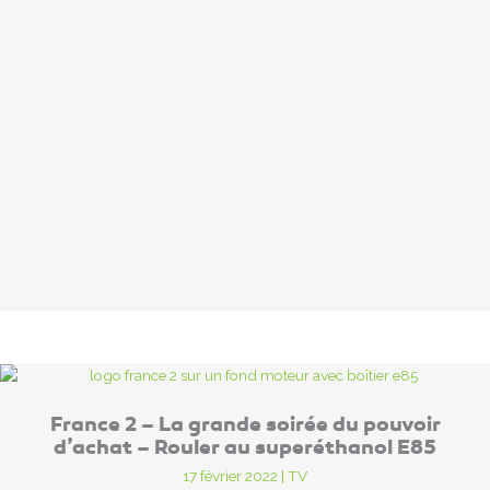
France 2 – La grande soirée du pouvoir
d’achat – Rouler au superéthanol E85
17 février 2022
|
TV