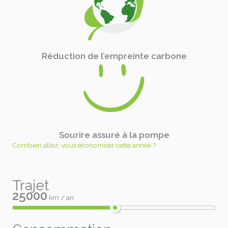
Réduction de l’empreinte carbone
Sourire assuré à la pompe
Combien allez-vous économiser cette année ?
Trajet
25000
km / an