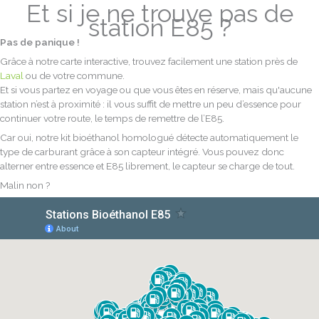
Et si je ne trouve pas de
station E85 ?
Pas de panique !
Grâce à notre carte interactive, trouvez facilement une station
près de
Laval
ou de votre commune.
Et si vous partez en voyage ou que vous êtes en réserve, mais qu'aucune
station n’est à proximité : il vous suffit de mettre un peu d’essence pour
continuer votre route, le temps de remettre de l’E85.
Car oui, notre kit bioéthanol homologué détecte automatiquement le
type de carburant grâce à son capteur intégré. Vous pouvez donc
alterner entre essence et E85 librement, le capteur se charge de tout.
Malin non ?