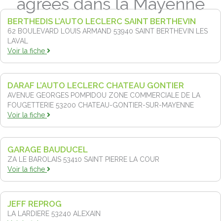
agréés dans la Mayenne
BERTHEDIS L’AUTO LECLERC SAINT BERTHEVIN
62 BOULEVARD LOUIS ARMAND 53940
SAINT BERTHEVIN LES
LAVAL
Voir la fiche
DARAF L’AUTO LECLERC CHATEAU GONTIER
AVENUE GEORGES POMPIDOU ZONE COMMERCIALE DE LA
FOUGETTERIE 53200
CHATEAU-GONTIER-SUR-MAYENNE
Voir la fiche
GARAGE BAUDUCEL
ZA LE BAROLAIS 53410
SAINT PIERRE LA COUR
Voir la fiche
JEFF REPROG
LA LARDIERE 53240
ALEXAIN