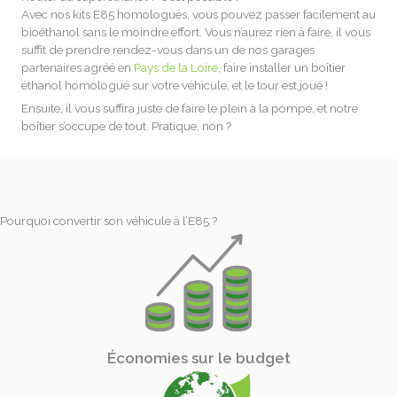
Avec nos kits E85 homologués, vous pouvez passer facilement au
bioéthanol sans le moindre effort. Vous n’aurez rien à faire, il vous
suffit de prendre rendez-vous dans un de nos garages
partenaires agréé en
Pays de la Loire
, faire installer un boîtier
éthanol homologué sur votre véhicule, et le tour est joué !
Ensuite, il vous suffira juste de faire le plein à la pompe, et notre
boîtier s’occupe de tout. Pratique, non ?
Pourquoi convertir son véhicule à l’E85 ?
Économies sur le budget