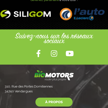
Suivez-nous sur les réseaux
sociaux
310, Rue des Portes Domitiennes
34740 Vendargues
À PROPOS