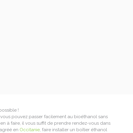
ossible !
 vous pouvez passer facilement au bioéthanol sans
ien à faire, il vous suffit de prendre rendez-vous dans
 agréé en
Occitanie
, faire installer un boîtier éthanol