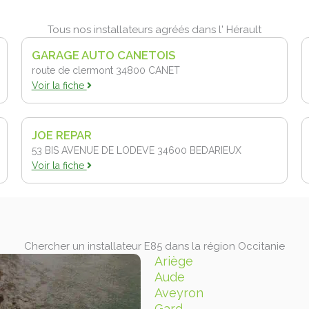
Tous nos installateurs agréés dans l' Hérault
GARAGE AUTO CANETOIS
route de clermont 34800
CANET
Voir la fiche
JOE REPAR
53 BIS AVENUE DE LODEVE 34600
BEDARIEUX
Voir la fiche
Chercher un installateur E85 dans la région Occitanie
Ariège
Aude
Aveyron
Gard