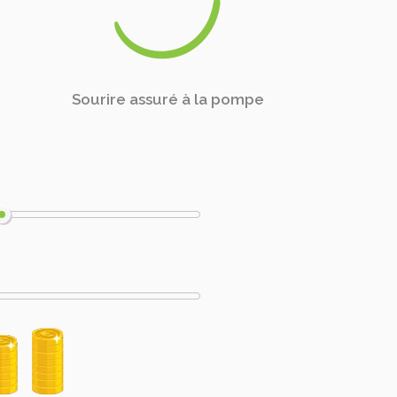
Sourire assuré à la pompe