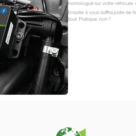
homologué sur votre véhicule, et
Ensuite, il vous suffira juste de
tout. Pratique, non ?