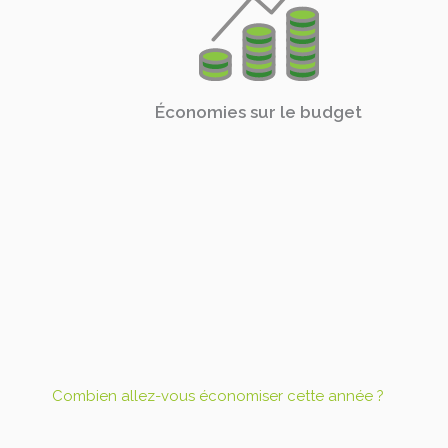
Économies sur le budget
Combien allez-vous économiser cette année ?