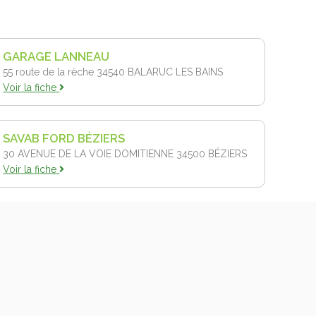
GARAGE LANNEAU
55 route de la rèche 34540
BALARUC LES BAINS
Voir la fiche
SAVAB FORD BÉZIERS
30 AVENUE DE LA VOIE DOMITIENNE 34500
BÉZIERS
Voir la fiche