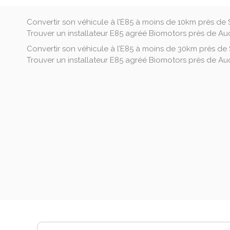
Convertir son véhicule à l’E85 à moins de 10km près de 
Trouver un installateur E85 agréé Biomotors près de Auc
Convertir son véhicule à l’E85 à moins de 30km près de 
Trouver un installateur E85 agréé Biomotors près de Auc