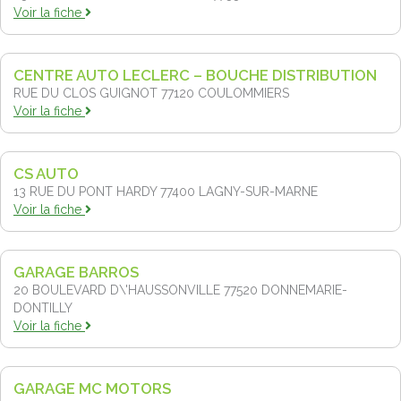
Voir la fiche
CENTRE AUTO LECLERC – BOUCHE DISTRIBUTION
RUE DU CLOS GUIGNOT 77120
COULOMMIERS
Voir la fiche
CS AUTO
13 RUE DU PONT HARDY 77400
LAGNY-SUR-MARNE
Voir la fiche
GARAGE BARROS
20 BOULEVARD D\'HAUSSONVILLE 77520
DONNEMARIE-
DONTILLY
Voir la fiche
GARAGE MC MOTORS