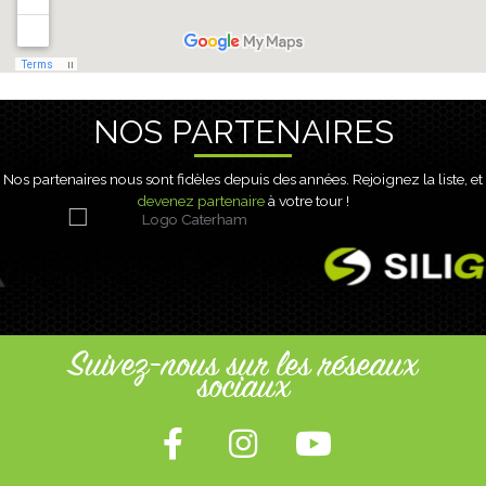
NOS PARTENAIRES
Nos partenaires nous sont fidèles depuis des années. Rejoignez la liste, et
devenez partenaire
à votre tour !
Suivez-nous sur les réseaux
sociaux